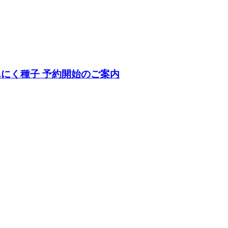
にく種子 予約開始のご案内