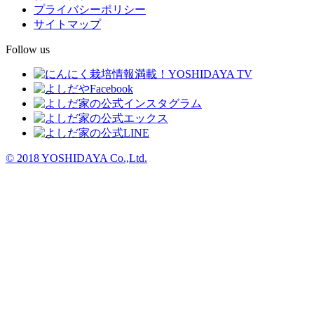
プライバシーポリシー
サイトマップ
Follow us
© 2018 YOSHIDAYA Co.,Ltd.