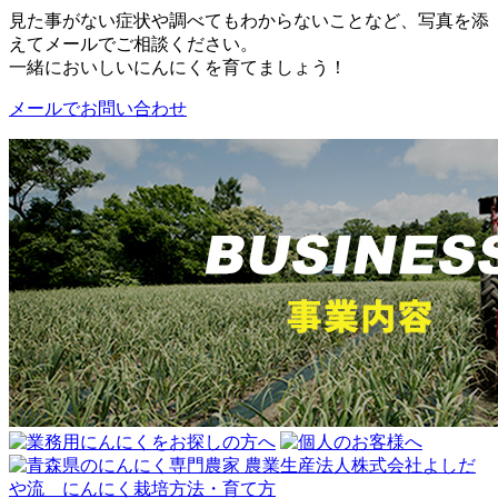
見た事がない症状や調べてもわからないことなど、写真を添
えてメールでご相談ください。
一緒においしいにんにくを育てましょう！
メールでお問い合わせ