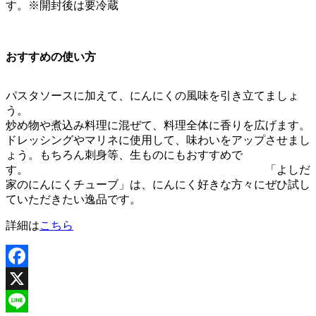
す。※開封後は要冷蔵
おすすめの使い方
パスタソースに加えて、にんにくの風味を引き立てましょ
う。
炒め物や煮込み料理に混ぜて、料理全体に香りを広げます。
ドレッシングやマリネに使用して、味わいをアップさせまし
ょう。もちろん刺身等、生ものにもおすすめで
す。 「よしだ
家のにんにくチューブ」は、にんにく好きな方々にぜひ試し
ていただきたい逸品です。
詳細は
こちら
Facebook
X