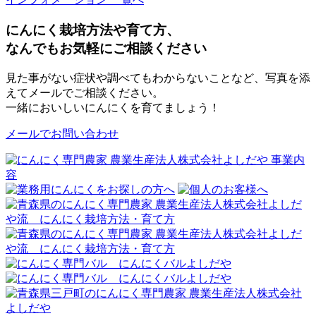
にんにく栽培方法や育て方、
なんでもお気軽にご相談ください
見た事がない症状や調べてもわからないことなど、写真を添
えてメールでご相談ください。
一緒においしいにんにくを育てましょう！
メールでお問い合わせ