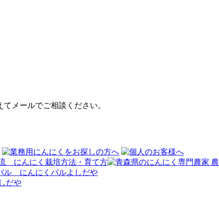
えてメールでご相談ください。