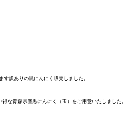
ります訳ありの黒にんにく販売しました。
い得な青森県産黒にんにく（玉）をご用意いたしました。