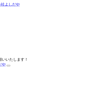
お願いいたします！