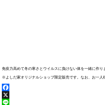
免疫力高めて冬の寒さとウイルスに負けない体を一緒に作り
※よしだ家オリジナルショップ限定販売です。なお、お一人
Facebook
X