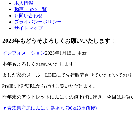
求人情報
動画・SNS一覧
お問い合わせ
プライバシーポリシー
サイトマップ
2023年もどうぞよろしくお願いいたします！
インフォメーション
2023年1月18日 更新
本年もよろしくお願いいたします！
よしだ家のメール・LINEにて先行販売させていただいてお
詳細は下記URLからだけご覧いただけます。
昨年末のアウトレットにんにくの値下げに続き、今回はお買
▼青森県産黒にんにく 訳あり700g(23玉前後)