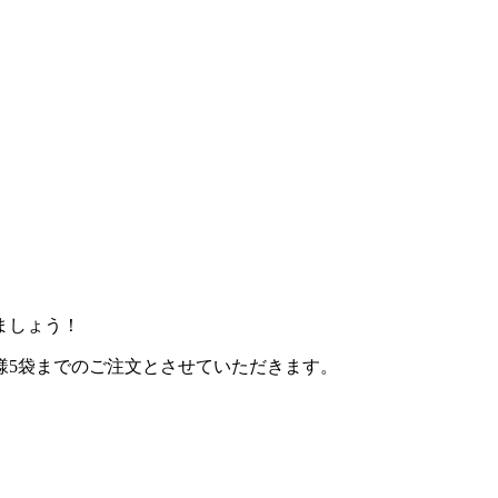
ましょう！
様5袋までのご注文とさせていただきます。