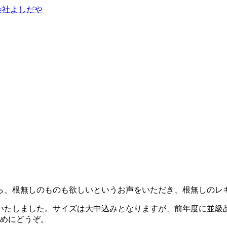
ら、根無しのものも欲しいというお声をいただき、根無しのレ
いたしました。サイズは大中込みとなりますが、前年度に並級
早めにどうぞ。