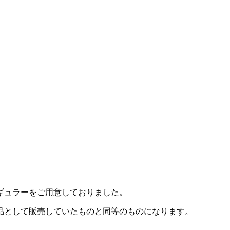
ギュラーをご用意しておりました。
品として販売していたものと同等のものになります。