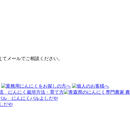
えてメールでご相談ください。